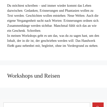
Du möchtest schreiben – und immer wieder kommt das Leben
dazwischen. Gedanken, Erinnerungen und Phantasien wollen zu
Text werden. Geschichten wollen entstehen. Neue Welten. Auch die
eigene Vergangenheit sucht nach Worten: Erinnerungen ordnen sich.
Zusammenhänge werden sichtbar. Manchmal fühlt sich das an wie
ein Geschenk. Schreiben.
In meinen Workshops geht es um das, was du zu sagen hast, um den
Inhalt, der in dir ist, der geschrieben werden will. Das Handwerk
fließt ganz nebenbei mit, begleitet, ohne im Vordergrund zu stehen.
Workshops und Reisen