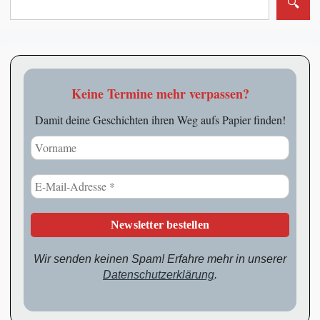
Keine Termine mehr verpassen?
Damit deine Geschichten ihren Weg aufs Papier finden!
Wir senden keinen Spam! Erfahre mehr in unserer
Datenschutzerklärung
.