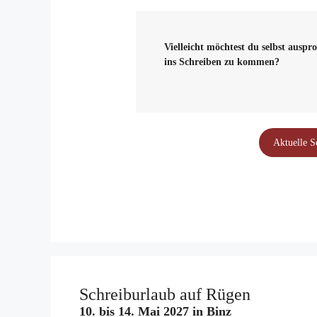
Vielleicht möchtest du selbst auspro
ins Schreiben zu kommen?
Aktuelle S
Schreiburlaub auf Rügen
10. bis 14. Mai 2027 in Binz