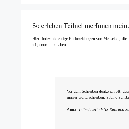
So erleben TeilnehmerInnen mein
Hier findest du einige Rückmeldungen von Menschen, die 
teilgenommen haben.
Vor dem Schreiben denke ich oft, dass
immer weiterschreiben. Sabine Schabic
Anna
,
Teilnehmerin
VHS Kurs und Sch