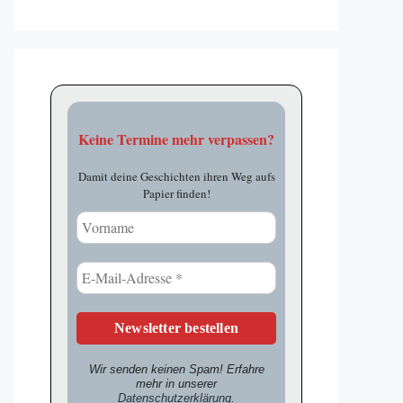
Keine Termine mehr verpassen?
Damit deine Geschichten ihren Weg aufs
Papier finden!
Wir senden keinen Spam! Erfahre
mehr in unserer
Datenschutzerklärung
.