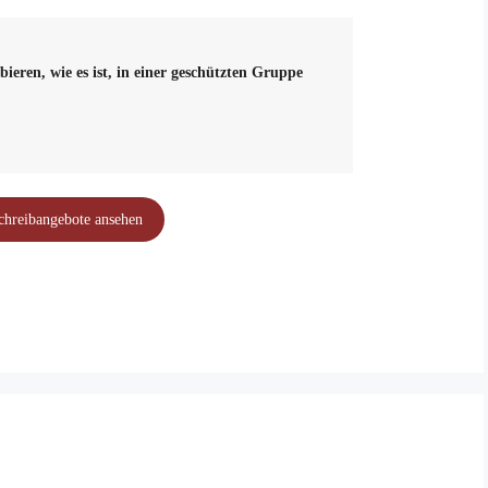
bieren, wie es ist, in einer geschützten Gruppe
chreibangebote ansehen