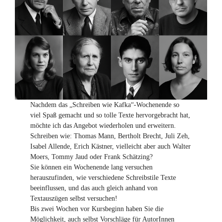
Nachdem das „Schreiben wie Kafka“-Wochenende so
viel Spaß gemacht und so tolle Texte hervorgebracht hat,
möchte ich das Angebot wiederholen und erweitern.
Schreiben wie: Thomas Mann, Bertholt Brecht, Juli Zeh,
Isabel Allende, Erich Kästner, vielleicht aber auch Walter
Moers, Tommy Jaud oder Frank Schätzing?
Sie können ein Wochenende lang versuchen
herauszufinden, wie verschiedene Schreibstile Texte
beeinflussen, und das auch gleich anhand von
Textauszügen selbst versuchen!
Bis zwei Wochen vor Kursbeginn haben Sie die
Möglichkeit, auch selbst Vorschläge für AutorInnen