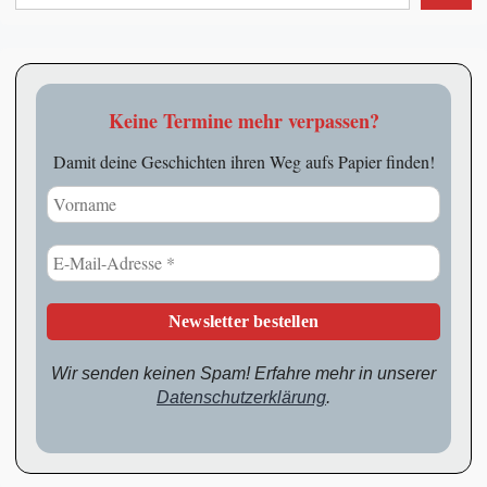
Keine Termine mehr verpassen?
Damit deine Geschichten ihren Weg aufs Papier finden!
Wir senden keinen Spam! Erfahre mehr in unserer
Datenschutzerklärung
.