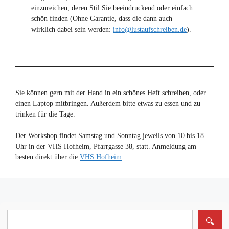
einzureichen, deren Stil Sie beeindruckend oder einfach
schön finden (Ohne Garantie, dass die dann auch
wirklich dabei sein werden:
info@lustaufschreiben.de
).
Sie können gern mit der Hand in ein schönes Heft schreiben, oder
einen Laptop mitbringen. Außerdem bitte etwas zu essen und zu
trinken für die Tage.
Der Workshop findet Samstag und Sonntag jeweils von 10 bis 18
Uhr in der VHS Hofheim, Pfarrgasse 38, statt. Anmeldung am
besten direkt über die
VHS Hofheim
.