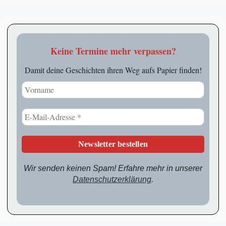
Keine Termine mehr verpassen?
Damit deine Geschichten ihren Weg aufs Papier finden!
Wir senden keinen Spam! Erfahre mehr in unserer
Datenschutzerklärung
.