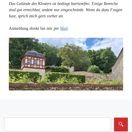
Das Gelände des Klosters ist bedingt barrierefrei. Einige Bereiche
sind gut erreichbar, andere nur eingeschränkt. Wenn du dazu Fragen
hast, sprich mich gern vorher an.
Anmeldung direkt bei mir per
Mail
.