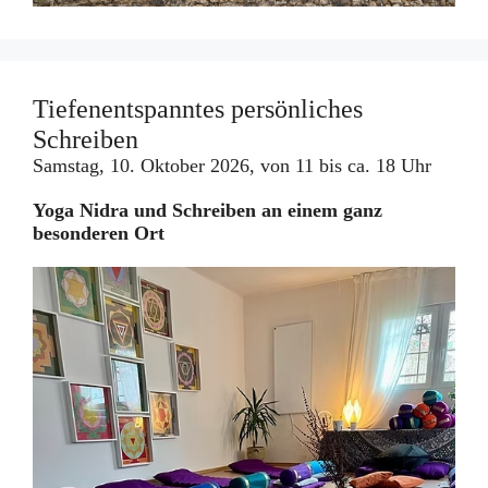
Tiefenentspanntes persönliches
Schreiben
Samstag, 10. Oktober 2026, von 11 bis ca. 18 Uhr
Yoga Nidra und Schreiben an einem ganz
besonderen Ort