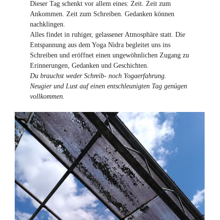
Dieser Tag schenkt vor allem eines: Zeit. Zeit zum
Ankommen. Zeit zum Schreiben. Gedanken können
nachklingen.
Alles findet in ruhiger, gelassener Atmosphäre statt. Die
Entspannung aus dem Yoga Nidra begleitet uns ins
Schreiben und eröffnet einen ungewöhnlichen Zugang zu
Erinnerungen, Gedanken und Geschichten.
Du brauchst weder Schreib- noch Yogaerfahrung.
Neugier und Lust auf einen entschleunigten Tag genügen
vollkommen.