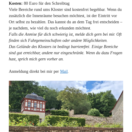
Kosten:
80 Euro für den Schreibtag
Viele Bereiche rund ums Kloster sind kostenfrei begehbar. Wenn du
zusätzlich die Innenräume besuchen möchtest, ist der Eintritt vor
Ort selbst zu bezahlen. Das kannst du an dem Tag frei entscheiden –
je nachdem, wie viel du noch erkunden möchtest.
Falls die Anreise für dich schwierig ist, melde dich gern bei mir. Oft
finden sich Fahrgemeinschaften oder andere Möglichkeiten.
Das Gelände des Klosters ist bedingt barrierefrei. Einige Bereiche
sind gut erreichbar, andere nur eingeschränkt. Wenn du dazu Fragen
hast, sprich mich gern vorher an.
Anmeldung direkt bei mir per
Mail
.