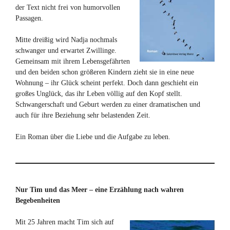
der Text nicht frei von humorvollen
Passagen.
Mitte dreißig wird Nadja nochmals
schwanger und erwartet Zwillinge.
Gemeinsam mit ihrem Lebensgefährten
und den beiden schon größeren Kindern zieht sie in eine neue
Wohnung – ihr Glück scheint perfekt. Doch dann geschieht ein
großes Unglück, das ihr Leben völlig auf den Kopf stellt.
Schwangerschaft und Geburt werden zu einer dramatischen und
auch für ihre Beziehung sehr belastenden Zeit.
Ein Roman über die Liebe und die Aufgabe zu leben.
Nur Tim und das Meer – eine Erzählung nach wahren
Begebenheiten
Mit 25 Jahren macht Tim sich auf