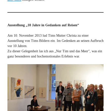
Ausstellung „10 Jahre in Gedanken auf Reisen“
Am 10. November 2013 lud Tims Mutter Christa zu einer
Ausstellung von Tims Bildern ein. Im Gedenken an seinen Aufbruch
vor 10 Jahren.
Zu dieser Gelegenheit las ich aus „Nur Tim und das Meer“, was ein
ganz besonderes und hochemotionales Erlebnis war.