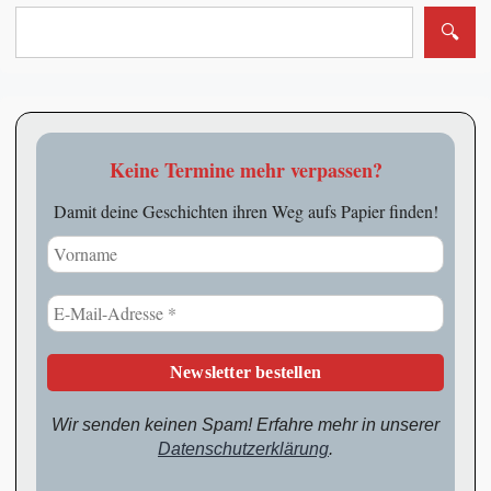
Keine Termine mehr verpassen?
Damit deine Geschichten ihren Weg aufs Papier finden!
Wir senden keinen Spam! Erfahre mehr in unserer
Datenschutzerklärung
.