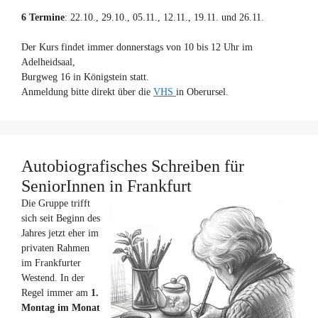
6 Termine
: 22.10., 29.10., 05.11., 12.11., 19.11. und 26.11.
Der Kurs findet immer donnerstags von 10 bis 12 Uhr im
Adelheidsaal,
Burgweg 16 in Königstein statt.
Anmeldung bitte direkt über die
VHS
in Oberursel.
Autobiografisches Schreiben für
SeniorInnen in Frankfurt
Die Gruppe trifft
sich seit Beginn des
Jahres jetzt eher im
privaten Rahmen
im Frankfurter
Westend. In der
Regel immer am
1.
Montag im Monat