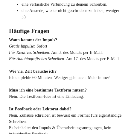
eine verlässliche Verbindung zu deinem Schreiben.
eine Ausrede, wieder nicht geschrieben zu haben, weniger
;-).
Häufige Fragen
Wann kommt der Impuls?
Gratis Impulse:
Sofort
Für Kreatives Schreiben
: Am 3. des Monats per E-Mail.
Für Autobiografisches Schreiben
: Am 17. des Monats per E-Mail.
Wie viel Zeit brauche ich?
Ich empfehle 60 Minuten. Weniger geht auch. Mehr immer!
Muss ich eine bestimmte Textform nutzen?
Nein. Die Textform-Idee ist eine Einladung.
Ist Feedback oder Lektorat dabei?
Nein. Zuhause schreiben ist bewusst ein Format fürs eigenständige
Schreiben:
Es beinhaltet den Impuls & Überarbeitungsanregungen, kein