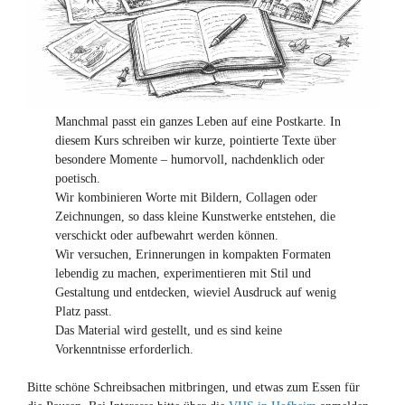
Manchmal passt ein ganzes Leben auf eine Postkarte. In
diesem Kurs schreiben wir kurze, pointierte Texte über
besondere Momente – humorvoll, nachdenklich oder
poetisch.
Wir kombinieren Worte mit Bildern, Collagen oder
Zeichnungen, so dass kleine Kunstwerke entstehen, die
verschickt oder aufbewahrt werden können.
Wir versuchen, Erinnerungen in kompakten Formaten
lebendig zu machen, experimentieren mit Stil und
Gestaltung und entdecken, wieviel Ausdruck auf wenig
Platz passt.
Das Material wird gestellt, und es sind keine
Vorkenntnisse erforderlich.
Bitte schöne Schreibsachen mitbringen, und etwas zum Essen für