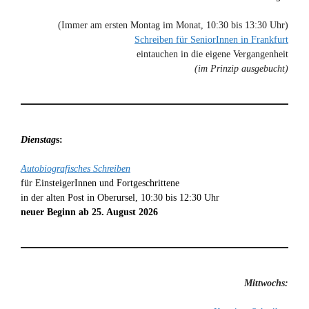
(Immer am ersten Montag im Monat, 10:30 bis 13:30 Uhr)
Schreiben für SeniorInnen in Frankfurt
eintauchen in die eigene Vergangenheit
(im Prinzip ausgebucht)
Dienstag
s:
Autobiografisches Schreiben
für EinsteigerInnen und Fortgeschrittene
in der alten Post in Oberursel, 10:30 bis 12:30 Uhr
neuer Beginn ab 25. August 2026
Mittwochs: