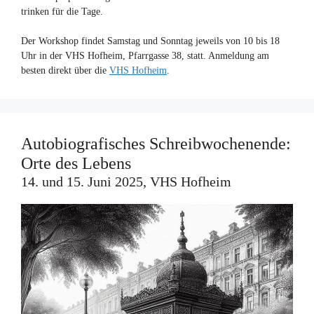
trinken für die Tage.
Der Workshop findet Samstag und Sonntag jeweils von 10 bis 18
Uhr in der VHS Hofheim, Pfarrgasse 38, statt. Anmeldung am
besten direkt über die
VHS Hofheim
.
Autobiografisches Schreibwochenende:
Orte des Lebens
14. und 15. Juni 2025, VHS Hofheim