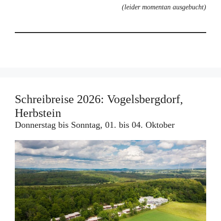
(leider momentan ausgebucht)
Schreibreise 2026: Vogelsbergdorf,
Herbstein
Donnerstag bis Sonntag, 01. bis 04. Oktober