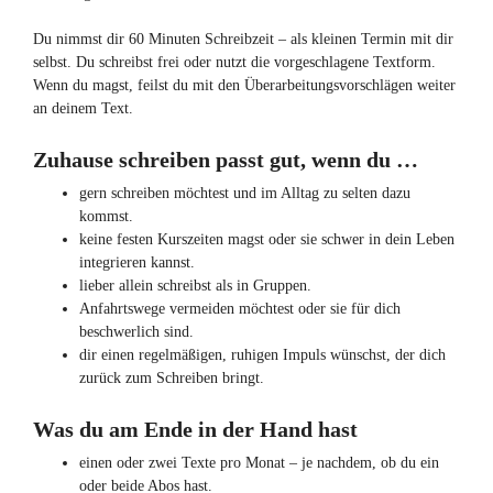
Du nimmst dir 60 Minuten Schreibzeit – als kleinen Termin mit dir
selbst. Du schreibst frei oder nutzt die vorgeschlagene Textform.
Wenn du magst, feilst du mit den Überarbeitungsvorschlägen weiter
an deinem Text.
Zuhause schreiben passt gut, wenn du …
gern schreiben möchtest und im Alltag zu selten dazu
kommst.
keine festen Kurszeiten magst oder sie schwer in dein Leben
integrieren kannst.
lieber allein schreibst als in Gruppen.
Anfahrtswege vermeiden möchtest oder sie für dich
beschwerlich sind.
dir einen regelmäßigen, ruhigen Impuls wünschst, der dich
zurück zum Schreiben bringt.
Was du am Ende in der Hand hast
einen oder zwei Texte pro Monat – je nachdem, ob du ein
oder beide Abos hast.