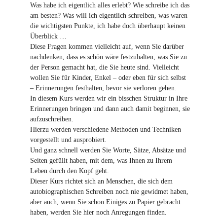
Was habe ich eigentlich alles erlebt? Wie schreibe ich das
am besten? Was will ich eigentlich schreiben, was waren
die wichtigsten Punkte, ich habe doch überhaupt keinen
Überblick …
Diese Fragen kommen vielleicht auf, wenn Sie darüber
nachdenken, dass es schön wäre festzuhalten, was Sie zu
der Person gemacht hat, die Sie heute sind. Vielleicht
wollen Sie für Kinder, Enkel – oder eben für sich selbst
– Erinnerungen festhalten, bevor sie verloren gehen.
In diesem Kurs werden wir ein bisschen Struktur in Ihre
Erinnerungen bringen und dann auch damit beginnen, sie
aufzuschreiben.
Hierzu werden verschiedene Methoden und Techniken
vorgestellt und ausprobiert.
Und ganz schnell werden Sie Worte, Sätze, Absätze und
Seiten gefüllt haben, mit dem, was Ihnen zu Ihrem
Leben durch den Kopf geht.
Dieser Kurs richtet sich an Menschen, die sich dem
autobiographischen Schreiben noch nie gewidmet haben,
aber auch, wenn Sie schon Einiges zu Papier gebracht
haben, werden Sie hier noch Anregungen finden.