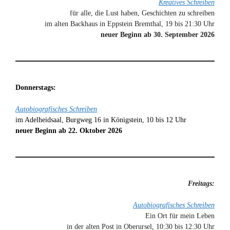
Kreatives Schreiben
für alle, die Lust haben, Geschichten zu schreiben
im alten Backhaus in Eppstein Bremthal, 19 bis 21:30 Uhr
neuer Beginn ab 30. September 2026
Donnerstags:
Autobiografisches Schreiben
im Adelheidsaal, Burgweg 16 in Königstein, 10 bis 12 Uhr
neuer Beginn ab 22. Oktober 2026
Freitags:
Autobiografisches Schreiben
Ein Ort für mein Leben
in der alten Post in Oberursel, 10:30 bis 12:30 Uhr