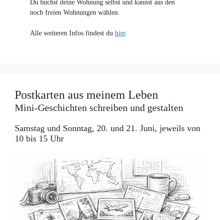
Du buchst deine Wohnung selbst und kannst aus den
noch freien Wohnungen wählen.
Alle weiteren Infos findest du
hier
.
Postkarten aus meinem Leben
Mini-Geschichten schreiben und gestalten
Samstag und Sonntag, 20. und 21. Juni, jeweils von
10 bis 15 Uhr