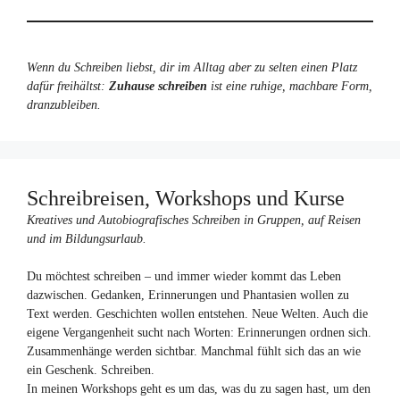
Wenn du Schreiben liebst, dir im Alltag aber zu selten einen Platz
dafür freihältst:
Zuhause schreiben
ist eine ruhige, machbare Form,
dranzubleiben.
Schreibreisen, Workshops und Kurse
Kreatives und Autobiografisches Schreiben in Gruppen, auf Reisen
und im Bildungsurlaub.
Du möchtest schreiben – und immer wieder kommt das Leben
dazwischen. Gedanken, Erinnerungen und Phantasien wollen zu
Text werden. Geschichten wollen entstehen. Neue Welten. Auch die
eigene Vergangenheit sucht nach Worten: Erinnerungen ordnen sich.
Zusammenhänge werden sichtbar. Manchmal fühlt sich das an wie
ein Geschenk. Schreiben.
In meinen Workshops geht es um das, was du zu sagen hast, um den