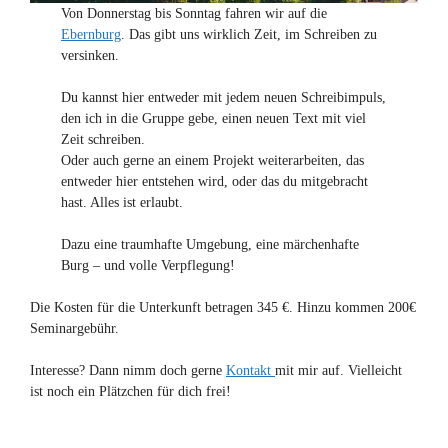
Von Donnerstag bis Sonntag fahren wir auf die
Ebernburg
. Das gibt uns wirklich Zeit, im Schreiben zu
versinken.
Du kannst hier entweder mit jedem neuen Schreibimpuls,
den ich in die Gruppe gebe, einen neuen Text mit viel
Zeit schreiben.
Oder auch gerne an einem Projekt weiterarbeiten, das
entweder hier entstehen wird, oder das du mitgebracht
hast. Alles ist erlaubt.
Dazu eine traumhafte Umgebung, eine märchenhafte
Burg – und volle Verpflegung!
Die Kosten für die Unterkunft betragen 345 €. Hinzu kommen 200€
Seminargebühr.
Interesse? Dann nimm doch gerne
Kontakt
mit mir auf. Vielleicht
ist noch ein Plätzchen für dich frei!