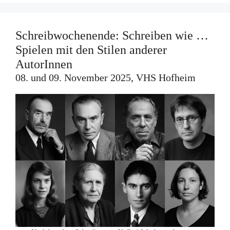
Schreibwochenende: Schreiben wie …
Spielen mit den Stilen anderer
AutorInnen
08. und 09. November 2025, VHS Hofheim