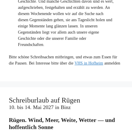
Geschichte. Und manche Geschichten davon sind es wert,
aufgeschrieben, festgehalten und erzählt zu werden. An
diesem Wochenende wollen wir auf die Suche nach
diesen Gegenständen gehen, sie ans Tageslicht holen und
einige Momente lang glänzen lassen. In unseren
Gegenständen liegt vor allem auch unsere eigene
Geschichte oder die unserer Familie oder
Freundschaften.
Bitte schöne Schreibsachen mitbringen, und etwas zum Essen für
die Pausen. Bei Interesse bitte über die
VHS in Hofheim
anmelden
Schreiburlaub auf Rügen
10. bis 14. Mai 2027 in Binz
Rügen. Wind, Meer, Weite, Wetter — und
hoffentlich Sonne