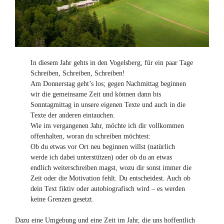
In diesem Jahr gehts in den Vogelsberg, für ein paar Tage
Schreiben, Schreiben, Schreiben!
Am Donnerstag geht’s los; gegen Nachmittag beginnen
wir die gemeinsame Zeit und können dann bis
Sonntagmittag in unsere eigenen Texte und auch in die
Texte der anderen eintauchen.
Wie im vergangenen Jahr, möchte ich dir vollkommen
offenhalten, woran du schreiben möchtest:
Ob du etwas vor Ort neu beginnen willst (natürlich
werde ich dabei unterstützen) oder ob du an etwas
endlich weiterschreiben magst, wozu dir sonst immer die
Zeit oder die Motivation fehlt. Du entscheidest. Auch ob
dein Text fiktiv oder autobiografisch wird – es werden
keine Grenzen gesetzt.
Dazu eine Umgebung und eine Zeit im Jahr, die uns hoffentlich