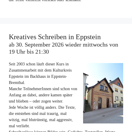
Kreatives Schreiben in Eppstein
ab 30. September 2026 wieder mittwochs von
19 Uhr bis 21:30
Seit 2003 schon läuft dieser Kurs in
Zusammenarbeit mit dem Kulturkreis
Eppstein im Backhaus in Eppstein-
Bremthal.
Manche TeilnehmerInnen sind schon von
Anfang an dabei, andere kamen später
und blieben – oder zogen weiter.
Jede Woche ist völlig anders. Die Texte,
die entstehen sind mal traurig, mal
witzig, mal blutrünstig, mal aggressiv,
mal verliebt.