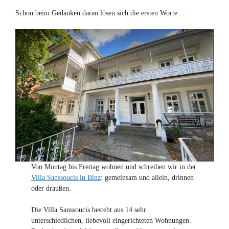
Schon beim Gedanken daran lösen sich die ersten Worte …
Von Montag bis Freitag wohnen und schreiben wir in der
Villa Sanssoucis in Binz
: gemeinsam und allein, drinnen
oder draußen.
Die Villa Sanssoucis besteht aus 14 sehr
unterschiedlichen, liebevoll eingerichteten Wohnungen.