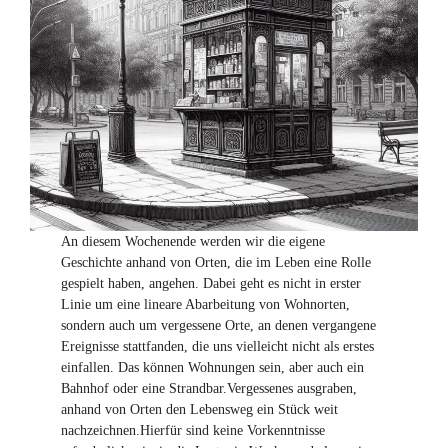
An diesem Wochenende werden wir die eigene
Geschichte anhand von Orten, die im Leben eine Rolle
gespielt haben, angehen. Dabei geht es nicht in erster
Linie um eine lineare Abarbeitung von Wohnorten,
sondern auch um vergessene Orte, an denen vergangene
Ereignisse stattfanden, die uns vielleicht nicht als erstes
einfallen. Das können Wohnungen sein, aber auch ein
Bahnhof oder eine Strandbar.Vergessenes ausgraben,
anhand von Orten den Lebensweg ein Stück weit
nachzeichnen.Hierfür sind keine Vorkenntnisse