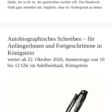
Inhalt, der in dir ist, der geschrieben werden will. Das Handwerk
fließt ganz nebenbei mit, begleitet, ohne im Vordergrund zu stehen.
Autobiographisches Schreiben – für
AnfängerInnen und Fortgeschrittene in
Königstein
weiter ab 22. Oktober 2026, donnerstags von 10
bis 12 Uhr im Adelheidsaal, Königstein