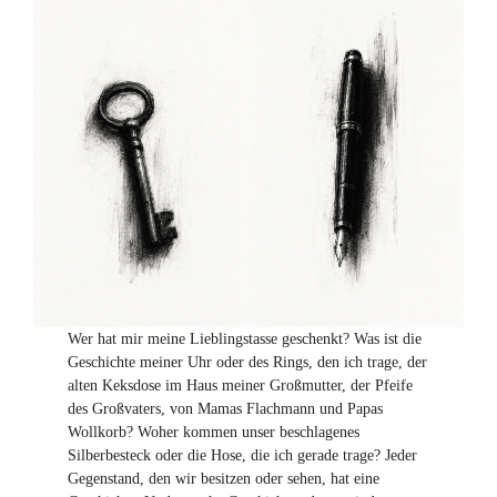
Wer hat mir meine Lieblingstasse geschenkt? Was ist die
Geschichte meiner Uhr oder des Rings, den ich trage, der
alten Keksdose im Haus meiner Großmutter, der Pfeife
des Großvaters, von Mamas Flachmann und Papas
Wollkorb? Woher kommen unser beschlagenes
Silberbesteck oder die Hose, die ich gerade trage? Jeder
Gegenstand, den wir besitzen oder sehen, hat eine