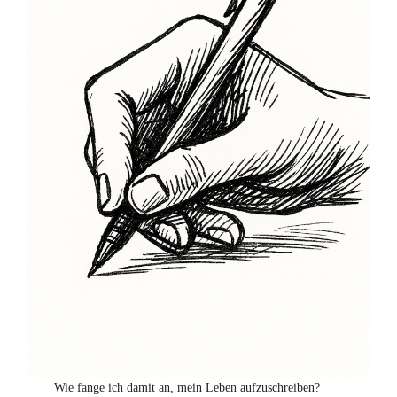
Wie fange ich damit an, mein Leben aufzuschreiben?