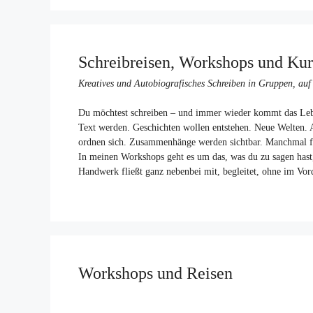
Schreibreisen, Workshops und Kur
Kreatives und Autobiografisches Schreiben in Gruppen, auf
Du möchtest schreiben – und immer wieder kommt das Leb
Text werden. Geschichten wollen entstehen. Neue Welten. 
ordnen sich. Zusammenhänge werden sichtbar. Manchmal füh
In meinen Workshops geht es um das, was du zu sagen hast, 
Handwerk fließt ganz nebenbei mit, begleitet, ohne im Vor
Workshops und Reisen