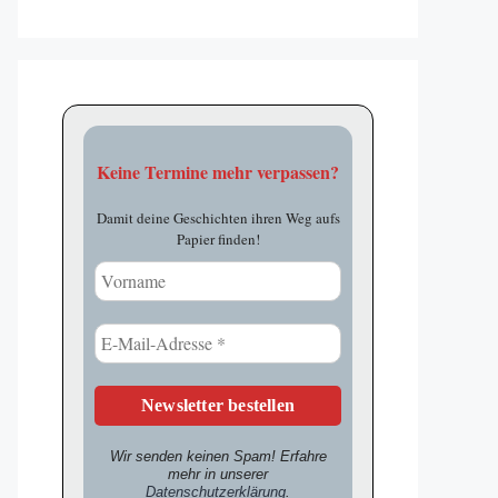
Keine Termine mehr verpassen?
Damit deine Geschichten ihren Weg aufs
Papier finden!
Wir senden keinen Spam! Erfahre
mehr in unserer
Datenschutzerklärung
.