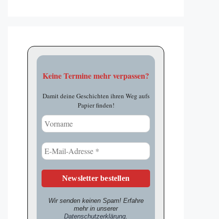
Keine Termine mehr verpassen?
Damit deine Geschichten ihren Weg aufs
Papier finden!
Wir senden keinen Spam! Erfahre
mehr in unserer
Datenschutzerklärung
.