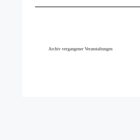
Archiv vergangener Veranstaltungen